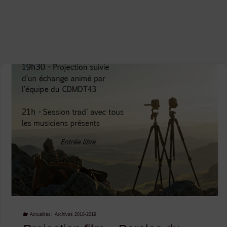
Actualités
,
Archives 2018-2019