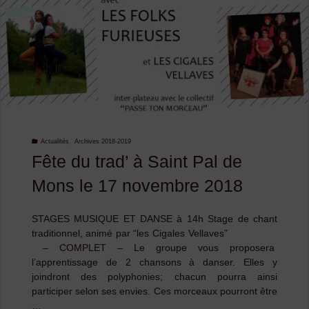
Actualités
,
Archives 2018-2019
Fête du trad’ à Saint Pal de
Mons le 17 novembre 2018
STAGES MUSIQUE ET DANSE à 14h Stage de chant
traditionnel, animé par “les Cigales Vellaves”
– COMPLET – Le groupe vous proposera
l’apprentissage de 2 chansons à danser. Elles y
joindront des polyphonies; chacun pourra ainsi
participer selon ses envies. Ces morceaux pourront être
…