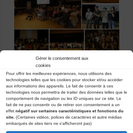
Gérer le consentement aux
cookies
Pour offrir les meilleures expériences, nous utilisons des
technologies telles que les cookies pour stocker et/ou accéder
aux informations des appareils. Le fait de consentir à ces
technologies nous permettra de traiter des données telles que le
comportement de navigation ou les ID uniques sur ce site. Le
fait de ne pas consentir ou de retirer son consentement a un
effet
négatif sur certaines caractéristiques et fonctions du
site.
(Certaines vidéos, polices de caractères et autre médias
embarqués de sites tiers ne s'afficheront pas)