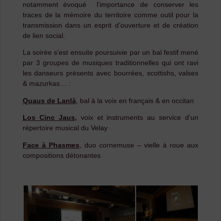
notamment évoqué l’importance de conserver les
traces de la mémoire du territoire comme outil pour la
transmission dans un esprit d’ouverture et de création
de lien social.
La soirée s’est ensuite poursuivie par un bal festif mené
par 3 groupes de musiques traditionnelles qui ont ravi
les danseurs présents avec bourrées, scottishs, valses
& mazurkas… :
Quaus de Lanlà
, bal à la voix en français & en occitan
Los Cinc Jaus
,
voix et instruments au service d’un
répertoire musical du Velay
Face à Phasmes
, duo cornemuse – vielle à roue aux
compositions détonantes