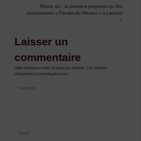
Retour sur : la première projection du film
documentaire « Paroles du Mézenc » à Lantriac
Laisser un
commentaire
Votre adresse e-mail ne sera pas publiée.
Les champs
obligatoires sont indiqués avec
*