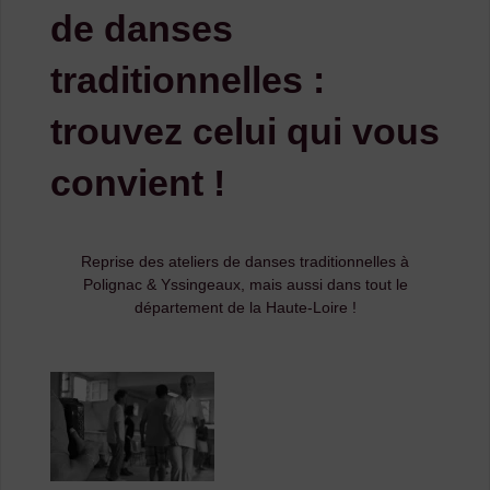
de danses
traditionnelles :
trouvez celui qui vous
convient !
Reprise des ateliers de danses traditionnelles à
Polignac & Yssingeaux, mais aussi dans tout le
département de la Haute-Loire !