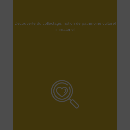
Découverte du collectage, notion de patrimoine culturel
immatériel