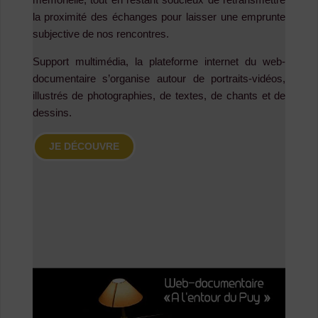
la proximité des échanges pour laisser une emprunte
subjective de nos rencontres.
Support multimédia, la plateforme internet du web-
documentaire s’organise autour de portraits-vidéos,
illustrés de photographies, de textes, de chants et de
dessins.
JE DÉCOUVRE