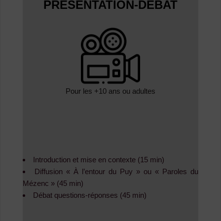
PRÉSENTATION-DÉBAT
Pour les +10 ans ou adultes
Introduction et mise en contexte (15 min)
Diffusion « À l’entour du Puy » ou « Paroles du
Mézenc » (45 min)
Débat questions-réponses (45 min)