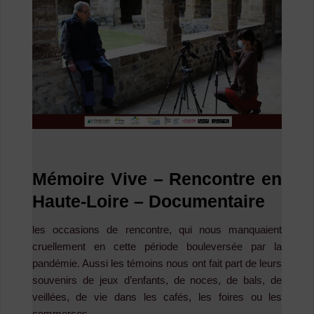
Mémoire Vive – Rencontre en
Haute-Loire – Documentaire
les occasions de rencontre, qui nous manquaient
cruellement en cette période bouleversée par la
pandémie. Aussi les témoins nous ont fait part de leurs
souvenirs de jeux d’enfants, de noces, de bals, de
veillées, de vie dans les cafés, les foires ou les
commerces…