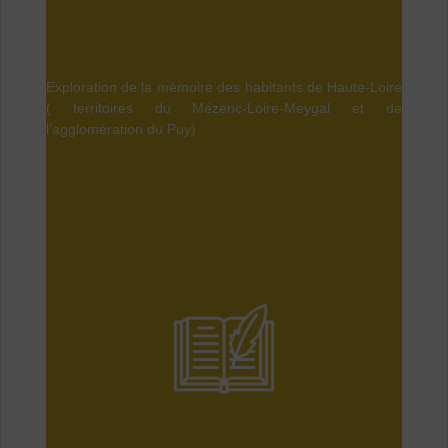
Exploration de la mémoire des habitants de Haute-Loire
( territoires du Mézenc-Loire-Meygal et de
l’agglomération du Puy)