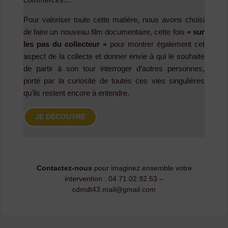
Pour valoriser toute cette matière, nous avons choisi
de faire un nouveau film documentaire, cette fois
« sur
les pas du collecteur »
pour montrer également cet
aspect de la collecte et donner envie à qui le souhaite
de partir à son tour interroger d’autres personnes,
porté par la curiosité de toutes ces vies singulières
qu’ils restent encore à entendre.
JE DÉCOUVRE
Contactez-nous
pour imaginez ensemble votre
intervention : 04.71.02.92.53 –
cdmdt43.mail@gmail.com