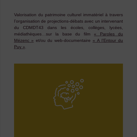
Valorisation du patrimoine culturel immatériel à travers
l’organisation de projections-débats avec un intervenant
du CDMDT43 dans les écoles, collèges, lycées,
médiathèques…sur la base du film
« Paroles du
Mézenc »
et/ou du web-documentaire
« A l’Entour du
Puy »
.