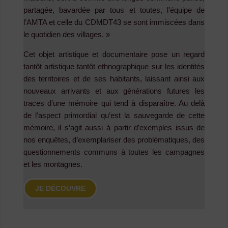
partagée, bavardée par tous et toutes, l’équipe de
l’AMTA et celle du CDMDT43 se sont immiscées dans
le quotidien des villages. »
Cet objet artistique et documentaire pose un regard
tantôt artistique tantôt ethnographique sur les identités
des territoires et de ses habitants, laissant ainsi aux
nouveaux arrivants et aux générations futures les
traces d’une mémoire qui tend à disparaître. Au delà
de l’aspect primordial qu’est la sauvegarde de cette
mémoire, il s’agit aussi à partir d’exemples issus de
nos enquêtes, d’exemplariser des problématiques, des
questionnements communs à toutes les campagnes
et les montagnes.
JE DÉCOUVRE