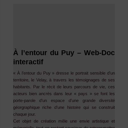
À l’entour du Puy – Web-Doc
interactif
« À l’entour du Puy » dresse le portrait sensible d’un
territoire, le Velay, à travers les témoignages de ses
habitants. Par le récit de leurs parcours de vie, ces
acteurs bien ancrès dans leur « pays » se font les
porte-parole d’un espace d’une grande diversité
géorgraphique riche d’une histoire qui se construit
chaque jour.
Cet objet de création mêle une envie artistique et
mémorielle, tout en restant soucieux de retransmettre