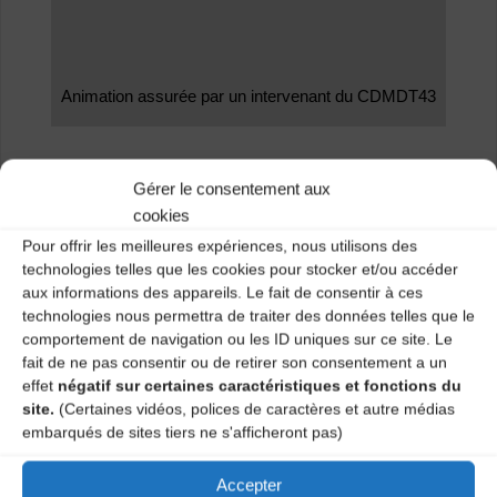
Animation assurée par un intervenant du CDMDT43
Gérer le consentement aux
cookies
Pour offrir les meilleures expériences, nous utilisons des
technologies telles que les cookies pour stocker et/ou accéder
aux informations des appareils. Le fait de consentir à ces
technologies nous permettra de traiter des données telles que le
comportement de navigation ou les ID uniques sur ce site. Le
fait de ne pas consentir ou de retirer son consentement a un
effet
négatif sur certaines caractéristiques et fonctions du
site.
(Certaines vidéos, polices de caractères et autre médias
embarqués de sites tiers ne s'afficheront pas)
Accepter