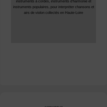
instruments à cordes, instruments d’harmonie et
instruments populaires, pour interpréter chansons et
airs de violon collectés en Haute-Loire