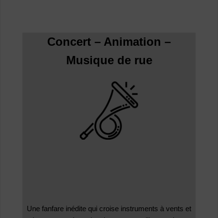
Concert – Animation –
Musique de rue
Une fanfare inédite qui croise instruments à vents et