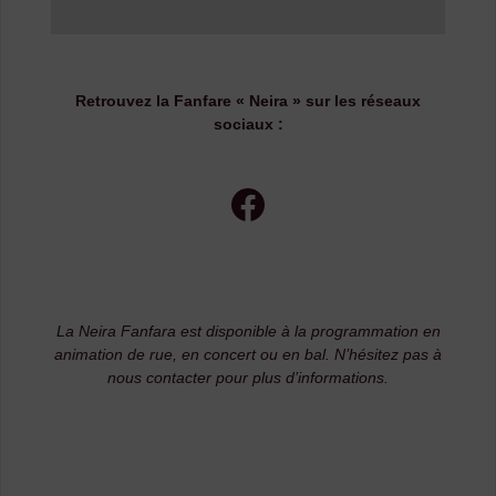
Retrouvez la Fanfare « Neira » sur les réseaux
sociaux :
Facebook
La Neira Fanfara est disponible à la programmation en
animation de rue, en concert ou en bal. N’hésitez pas à
nous contacter pour plus d’informations.