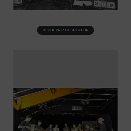
DÉCOUVRIR LA CRÉATION