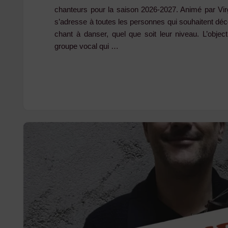
chanteurs pour la saison 2026-2027. Animé par Virgi
s’adresse à toutes les personnes qui souhaitent déco
chant à danser, quel que soit leur niveau. L’object
groupe vocal qui …