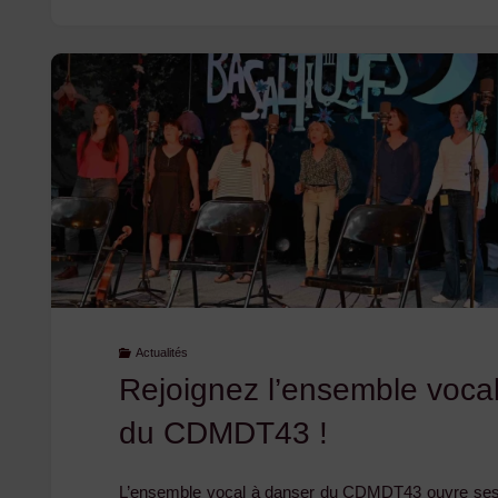
Actualités
Rejoignez l’ensemble voca
du CDMDT43 !
L’ensemble vocal à danser du CDMDT43 ouvre ses