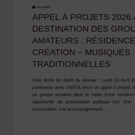
Actualités
APPEL À PROJETS 2026 
DESTINATION DES GRO
AMATEURS : RÉSIDENCE
CRÉATION – MUSIQUES
TRADITIONNELLES
Date limite de dépôt du dossier : Lundi 13 Avri
partenariat avec l’AMTA lance un appel à projets
un groupe amateur dans le cadre d’une résidence
opportunité de présentation publique lors d’u
l’association. Cet accompagnement …