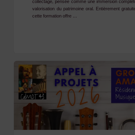
collectage, pensée comme une immersion complète 
valorisation du patrimoine oral. Entièrement gratuit
cette formation offre …