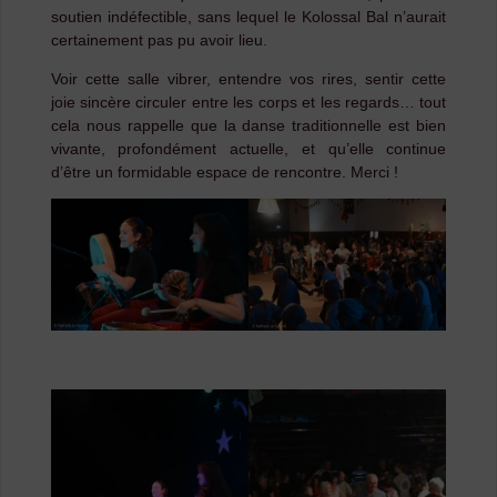
soutien indéfectible, sans lequel le Kolossal Bal n’aurait
certainement pas pu avoir lieu.
Voir cette salle vibrer, entendre vos rires, sentir cette
joie sincère circuler entre les corps et les regards… tout
cela nous rappelle que la danse traditionnelle est bien
vivante, profondément actuelle, et qu’elle continue
d’être un formidable espace de rencontre. Merci !