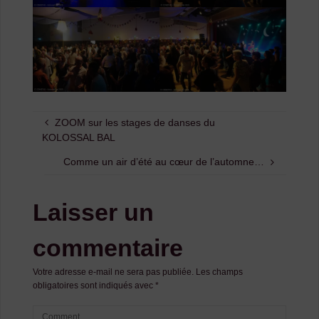
ZOOM sur les stages de danses du
KOLOSSAL BAL
Comme un air d’été au cœur de l’automne…
Laisser un
commentaire
Votre adresse e-mail ne sera pas publiée.
Les champs
obligatoires sont indiqués avec
*