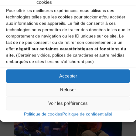
cookies
Pour offrir les meilleures expériences, nous utilisons des
technologies telles que les cookies pour stocker et/ou accéder
aux informations des appareils. Le fait de consentir à ces
technologies nous permettra de traiter des données telles que le
comportement de navigation ou les ID uniques sur ce site. Le
fait de ne pas consentir ou de retirer son consentement a un
effet
négatif sur certaines caractéristiques et fonctions du
site.
(Certaines vidéos, polices de caractères et autre médias
embarqués de sites tiers ne s'afficheront pas)
Accepter
Refuser
Voir les préférences
Politique de cookies
Politique de confidentialité