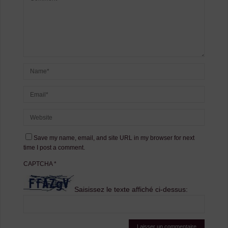
Save my name, email, and site URL in my browser for next
time I post a comment.
CAPTCHA
*
Saisissez le texte affiché ci-dessus: