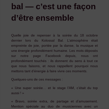
bal — c’est une façon
d’être ensemble
Quelle joie de repenser à la soirée du 18 octobre
dernier lors du Kolossal Bal. L’atmosphère était
empreinte de joie, portée par la danse, la musique et
une énergie profondément humaine. Les mots déposés
sur notre page Facebook depuis, nous ont
profondément touchés : ils donnent du sens à tout ce
que nous faisons, et nous rappellent pourquoi nous
mettons tant d’énergie à faire vivre ces moments.
Quelques-uns de ces messages :
« Une super soirée… et le stage l’AM, c’était du top
aussi ! »
« Bravo, soirée extra, de partage et d’amusement.
Mention spéciale au duo de musiciennes avec un