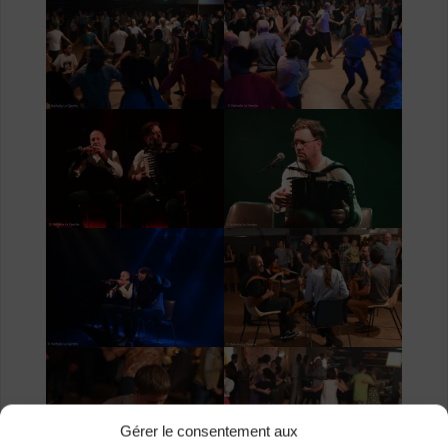
Gérer le consentement aux