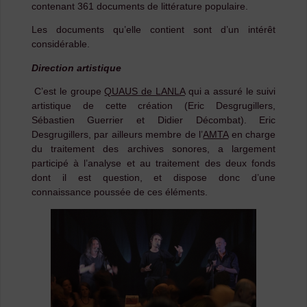
contenant 361 documents de littérature populaire.
Les documents qu’elle contient sont d’un intérêt
considérable.
Direction artistique
C’est le groupe
QUAUS de LANLA
qui a assuré le suivi
artistique de cette création (Eric Desgrugillers,
Sébastien Guerrier et Didier Décombat). Eric
Desgrugillers, par ailleurs membre de l’
AMTA
en charge
du traitement des archives sonores, a largement
participé à l’analyse et au traitement des deux fonds
dont il est question, et dispose donc d’une
connaissance poussée de ces éléments.