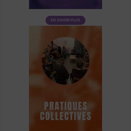
EN SAVOIR PLUS