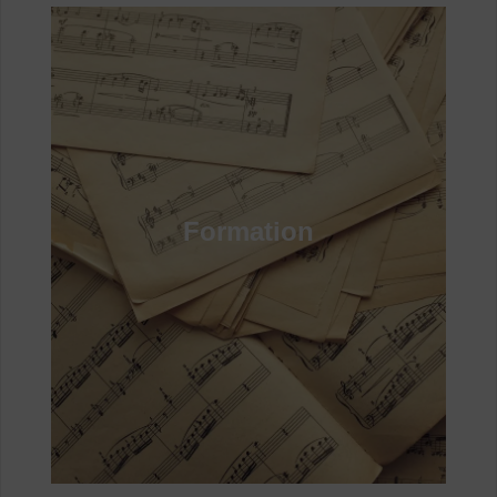
Formation