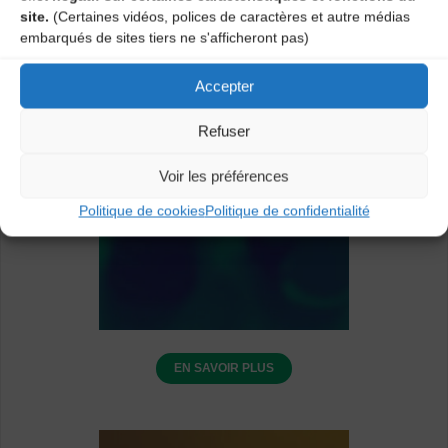
site.
(Certaines vidéos, polices de caractères et autre médias
embarqués de sites tiers ne s'afficheront pas)
Accepter
Refuser
Voir les préférences
Politique de cookies
Politique de confidentialité
EN SAVOIR PLUS