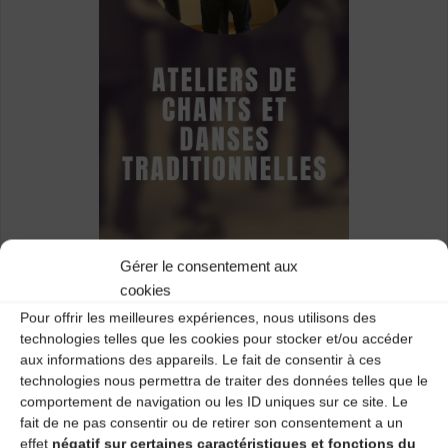
Gérer le consentement aux
cookies
EN SAVOIR PLUS
Pour offrir les meilleures expériences, nous utilisons des
technologies telles que les cookies pour stocker et/ou accéder
aux informations des appareils. Le fait de consentir à ces
technologies nous permettra de traiter des données telles que le
comportement de navigation ou les ID uniques sur ce site. Le
fait de ne pas consentir ou de retirer son consentement a un
effet
négatif sur certaines caractéristiques et fonctions du