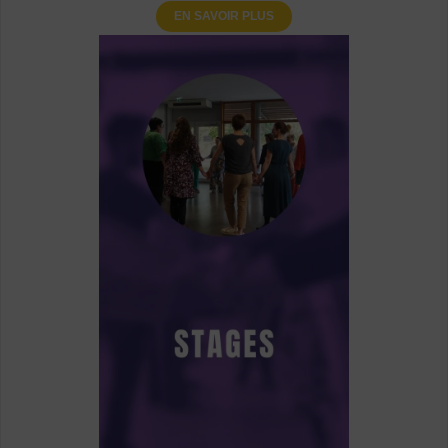
EN SAVOIR PLUS