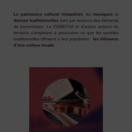
Le patrimoine culturel immatériel,
les
musiques
et
danses traditionnelles
sont par essence des éléments
de transmission. Le CDMDT43 et d’autres acteurs du
territoire s’emploient à poursuivre ce que les sociétés
traditionnelles offraient à leur population :
les éléments
d’une culture locale.