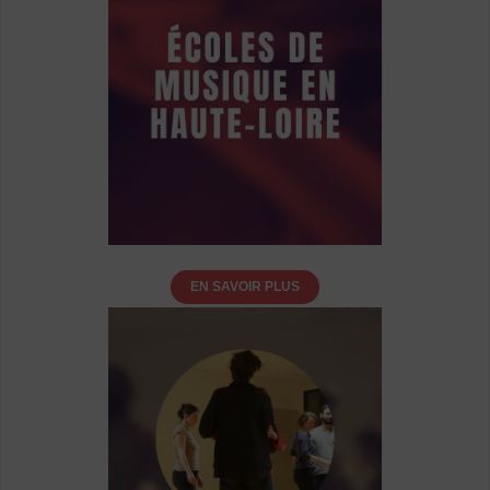
EN SAVOIR PLUS