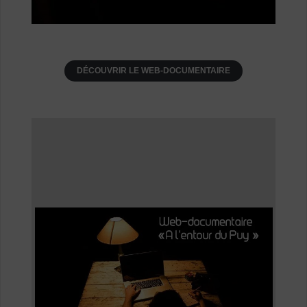
DÉCOUVRIR LE WEB-DOCUMENTAIRE