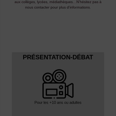
aux collèges, lycées, médiathèques…N’hésitez pas à
nous contacter pour plus d’informations.
PRÉSENTATION-DÉBAT
Pour les +10 ans ou adultes