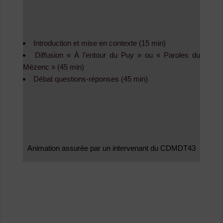
Introduction et mise en contexte (15 min)
Diffusion « À l’entour du Puy » ou « Paroles du
Mézenc » (45 min)
Débat questions-réponses (45 min)
Animation assurée par un intervenant du CDMDT43