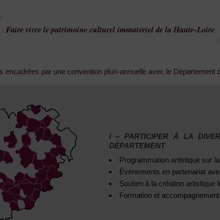
Faire vivre le patrimoine culturel immatériel de la Haute-Loire
encadrées par une convention pluri-annuelle avec le Département d
I –
PARTICIPER À LA DIVE
DÉPARTEMENT
Programmation artistique sur la
Événements en partenariat ave
Soutien à la création artistique 
Formation et accompagnement 