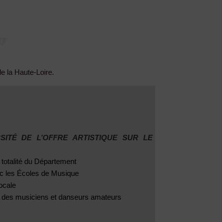
e la Haute-Loire.
RSITÉ DE L’OFFRE ARTISTIQUE SUR LE
 totalité du Département
c les Écoles de Musique
locale
des musiciens et danseurs amateurs