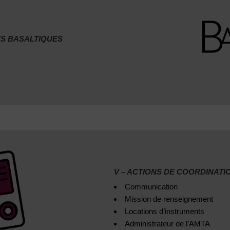
LES BASALTIQUES
V – ACTIONS DE COORDINATI
Communication
Mission de renseignement
Locations d’instruments
Administrateur de l’AMTA