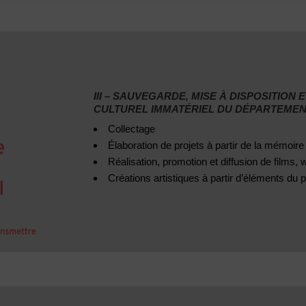
III – SAUVEGARDE, MISE À DISPOSITION
CULTUREL IMMATÉRIEL DU DÉPARTEME
Collectage
Élaboration de projets à partir de la mémoire
Réalisation, promotion et diffusion de films
Créations artistiques à partir d’éléments du 