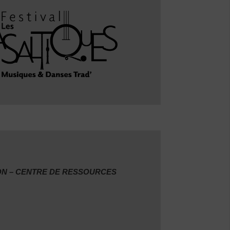
ON – CENTRE DE RESSOURCES