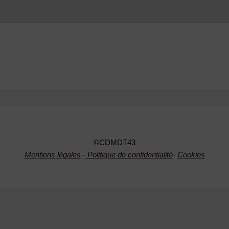
©CDMDT43
Mentions légales
-
Politique de confidentialité
-
Cookies