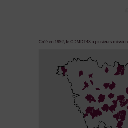
Créé en 1992, le CDMDT43 a plusieurs missions 