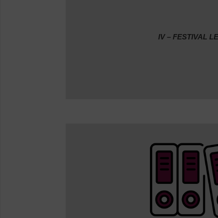
IV – FESTIVAL 