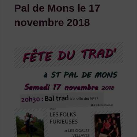
Pal de Mons le 17
novembre 2018