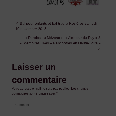
Bal pour enfants et bal trad’ à Rosières samedi
10 novembre 2018
« Paroles du Mézenc », « Alentour du Puy » &
« Mémoires vives – Rencontres en Haute-Loire »
Laisser un
commentaire
Votre adresse e-mail ne sera pas publiée.
Les champs
obligatoires sont indiqués avec
*