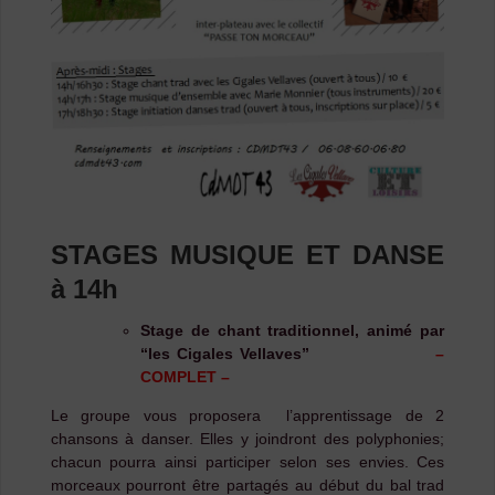
STAGES MUSIQUE ET DANSE
à 14h
Stage de chant traditionnel, animé par
“les Cigales Vellaves”
–
COMPLET –
Le groupe vous proposera l’apprentissage de 2
chansons à danser. Elles y joindront des polyphonies;
chacun pourra ainsi participer selon ses envies. Ces
morceaux pourront être partagés au début du bal trad