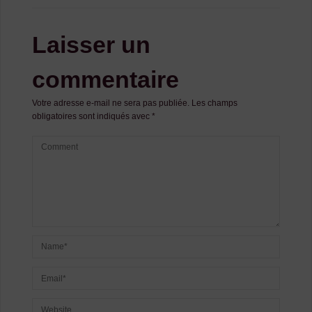
Laisser un
commentaire
Votre adresse e-mail ne sera pas publiée.
Les champs
obligatoires sont indiqués avec
*