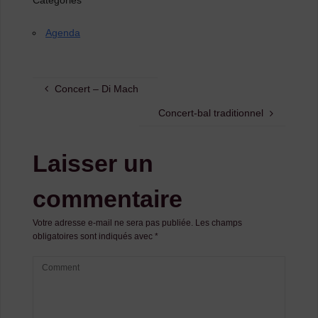
Catégories
Agenda
Concert – Di Mach
Concert-bal traditionnel
Laisser un
commentaire
Votre adresse e-mail ne sera pas publiée.
Les champs
obligatoires sont indiqués avec
*