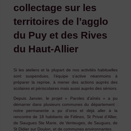
collectage sur les
territoires de l’agglo
du Puy et des Rives
du Haut-Allier
Si les ateliers et la plupart de nos activités habituelles
sont suspendues, l’équipe s’active néanmoins à
préparer la reprise, à mener des actions auprès des
scolaires et périscolaires mais aussi auprès des séniors.
Depuis Janvier, le projet « Paroles d’aînés » a pu
démarrer dans plusieurs communes du département :
notre permanente a pu d’ores et déjà aller à la
rencontre de 18 habitants de Félines, St Privat d’Allier,
de Siaugues Ste Marie, de Venteuges, de Saugues, de
St Didier sur Doulon, et de communes environnantes.