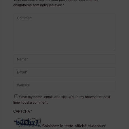
obligatoires sont indiqués avec
*
Save my name, email, and site URL in my browser for next
time I post a comment.
CAPTCHA
*
Saisissez le texte affiché ci-dessus: