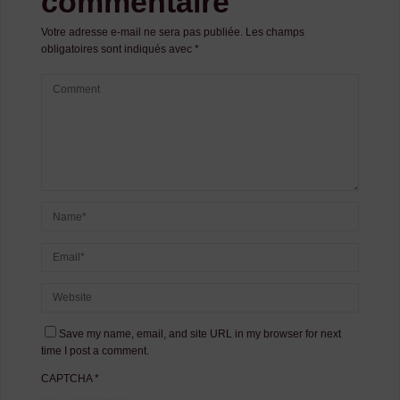
commentaire
Votre adresse e-mail ne sera pas publiée.
Les champs
obligatoires sont indiqués avec
*
Save my name, email, and site URL in my browser for next
time I post a comment.
CAPTCHA
*