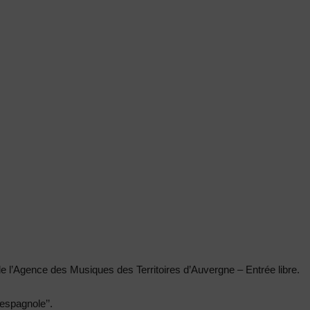
e l’Agence des Musiques des Territoires d’Auvergne
–
Entrée libre.
 espagnole’’.