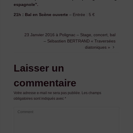
espagnole’’.
21h : Bal en Scène ouverte
– Entrée : 5 €
23 Janvier 2016 à Polignac – Stage, concert, bal
– Sébastien BERTRAND « Traversées
diatoniques »
Laisser un
commentaire
Votre adresse e-mail ne sera pas publiée.
Les champs
obligatoires sont indiqués avec
*