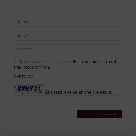
Save my name, email, and site URL in my browser for next
time I post a comment.
CAPTCHA
*
Saisissez le texte affiché ci-dessus: