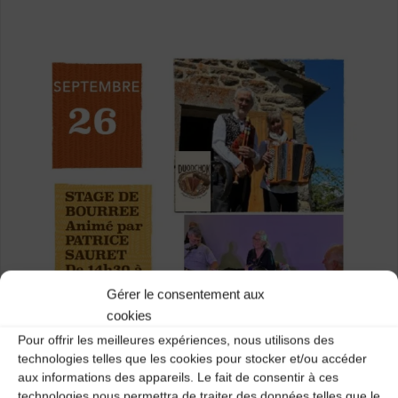
Gérer le consentement aux
cookies
Pour offrir les meilleures expériences, nous utilisons des
technologies telles que les cookies pour stocker et/ou accéder
aux informations des appareils. Le fait de consentir à ces
technologies nous permettra de traiter des données telles que le