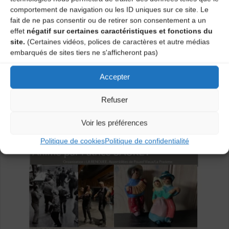
comportement de navigation ou les ID uniques sur ce site. Le
fait de ne pas consentir ou de retirer son consentement a un
effet
négatif sur certaines caractéristiques et fonctions du
site.
(Certaines vidéos, polices de caractères et autre médias
embarqués de sites tiers ne s'afficheront pas)
Accepter
Refuser
Voir les préférences
Politique de cookies
Politique de confidentialité