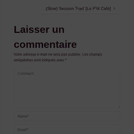
(Slow) Session Trad’ [Le P’tit Café]
Laisser un
commentaire
Votre adresse e-mail ne sera pas publiée.
Les champs
obligatoires sont indiqués avec
*