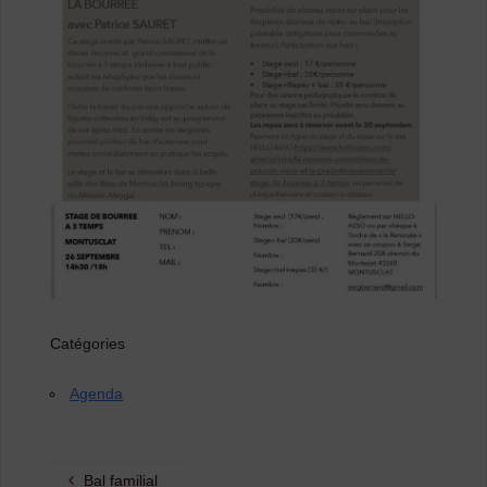
Catégories
Agenda
Bal familial