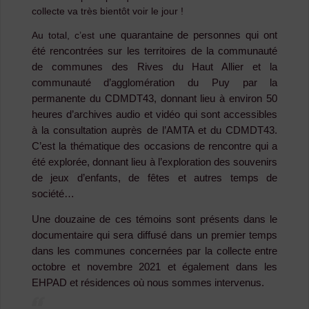
collecte va très bientôt voir le jour !
ne quarantaine de personnes qui ont
Au total, c’est u
été rencontrées sur les territoires de la communauté
de communes des Rives du Haut Allier et la
communauté d’agglomération du Puy par la
permanente du CDMDT43, donnant lieu à environ 50
heures d’archives audio et vidéo qui sont accessibles
à la consultation auprès de l’AMTA et du CDMDT43.
C’est la thématique des occasions de rencontre qui a
été explorée, donnant lieu à l’exploration des souvenirs
de jeux d’enfants, de fêtes et autres temps de
société…
Une douzaine de ces témoins sont présents dans le
documentaire qui sera diffusé dans un premier temps
dans les communes concernées par la collecte entre
octobre et novembre 2021 et également dans les
EHPAD et résidences où nous sommes intervenus.