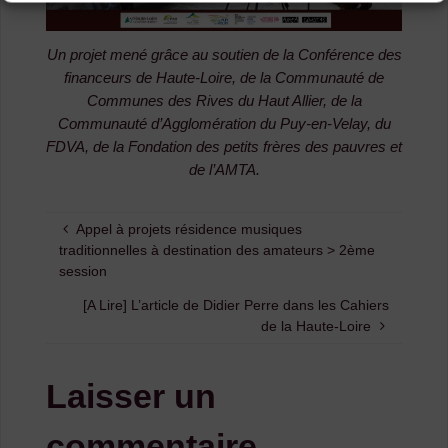
Un projet mené grâce au soutien de la Conférence des
financeurs de Haute-Loire, de la Communauté de
Communes des Rives du Haut Allier, de la
Communauté d’Agglomération du Puy-en-Velay, du
FDVA, de la Fondation des petits frères des pauvres et
de l’AMTA.
Appel à projets résidence musiques
traditionnelles à destination des amateurs > 2ème
session
[A Lire] L’article de Didier Perre dans les Cahiers
de la Haute-Loire
Laisser un
commentaire