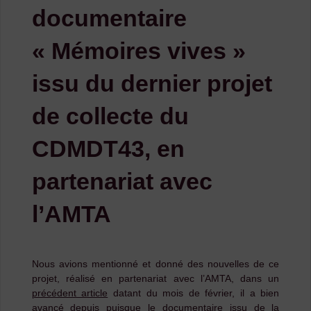
documentaire
« Mémoires vives »
issu du dernier projet
de collecte du
CDMDT43, en
partenariat avec
l’AMTA
Nous avions mentionné et donné des nouvelles de ce
projet, réalisé en partenariat avec l’AMTA, dans un
précédent article
datant du mois de février, il a bien
avancé depuis puisque le documentaire issu de la