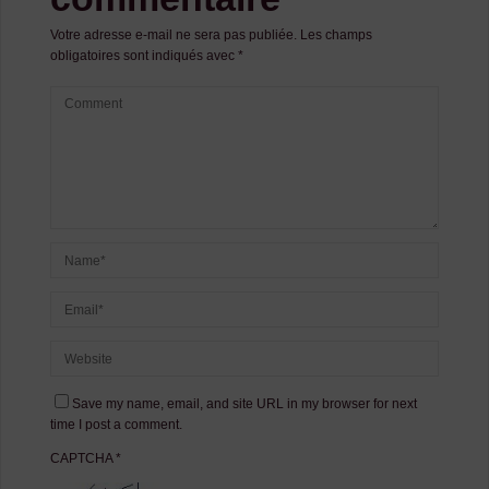
Votre adresse e-mail ne sera pas publiée.
Les champs
obligatoires sont indiqués avec
*
Save my name, email, and site URL in my browser for next
time I post a comment.
CAPTCHA
*