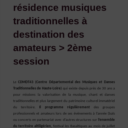
résidence musiques
traditionnelles à
destination des
amateurs > 2ème
session
Le
CDMDT43 (Centre Départemental des Musiques et Danses
Traditionnelles de Haute-Loire)
qui existe depuis près de 30 ans a
pour missions la valorisation de la musique, chant et danses
traditionnelles et plus largement du patrimoine culturel immatériel
du territoire.
Il programme régulièrement
des groupes
professionnels et amateurs lors de ses événements à l’année (bals
ou concerts en partenariat avec d’autres structures sur
l’ensemble
du territoire altiligérien
,
festival les Basaltiques au mois de juillet