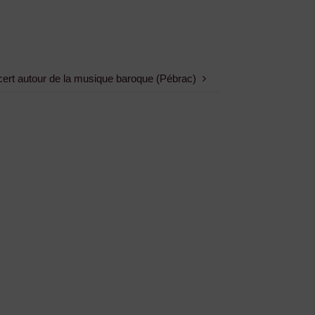
cert autour de la musique baroque (Pébrac)