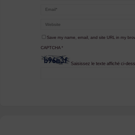
Save my name, email, and site URL in my brow
CAPTCHA
*
Saisissez le texte affiché ci-des