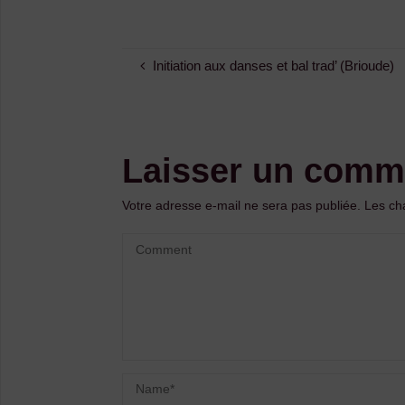
Initiation aux danses et bal trad’ (Brioude)
Laisser un comm
Votre adresse e-mail ne sera pas publiée.
Les ch