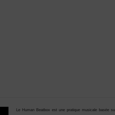
Le Human Beatbox
est une pratique musicale basée sur