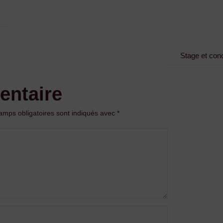
Stage et con
entaire
amps obligatoires sont indiqués avec
*