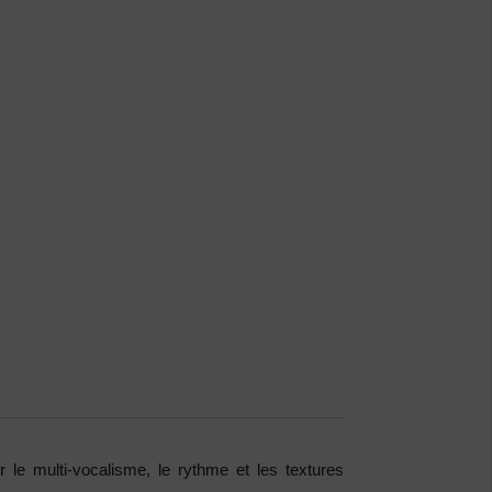
 le multi-vocalisme, le rythme et les textures