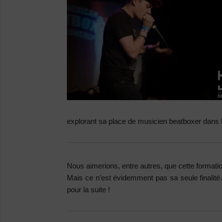
explorant sa place de musicien beatboxer dans 
Nous aimerions, entre autres, que cette formation
Mais ce n’est évidemment pas sa seule finalit
pour la suite !