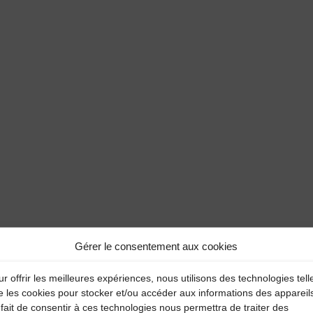
Gérer le consentement aux cookies
r offrir les meilleures expériences, nous utilisons des technologies tell
e les cookies pour stocker et/ou accéder aux informations des appareil
fait de consentir à ces technologies nous permettra de traiter des