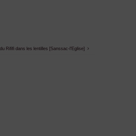
u Rififi dans les lentilles [Sanssac-l’Eglise]