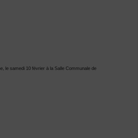
e, le samedi 10 février à la Salle Communale de