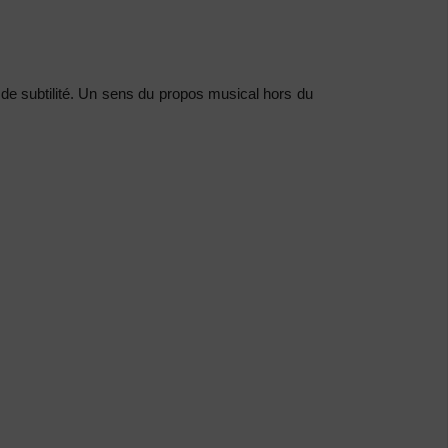
de subtilité. Un sens du propos musical hors du