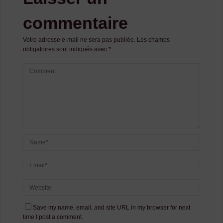
commentaire
Votre adresse e-mail ne sera pas publiée.
Les champs
obligatoires sont indiqués avec
*
Save my name, email, and site URL in my browser for next
time I post a comment.