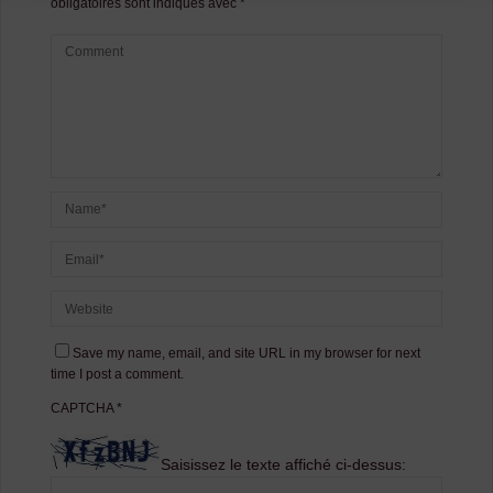
obligatoires sont indiqués avec
*
Save my name, email, and site URL in my browser for next
time I post a comment.
CAPTCHA
*
Saisissez le texte affiché ci-dessus: