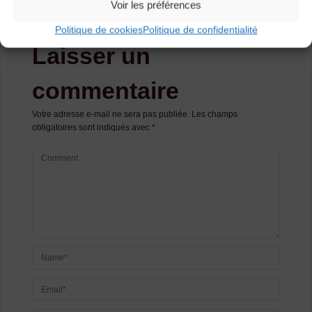
Voir les préférences
Politique de cookies
Politique de confidentialité
Laisser un
commentaire
Votre adresse e-mail ne sera pas publiée.
Les champs
obligatoires sont indiqués avec
*