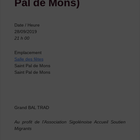
Pal de Mons)
Date / Heure
28/09/2019
21 h 00
Emplacement
Salle des fêtes
Saint Pal de Mons
Saint Pal de Mons
Grand BAL TRAD
Au profit de l’Association Sigolénoise Accueil Soutien
Migrants