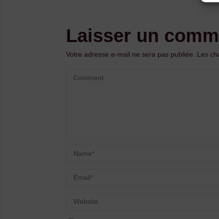
Laisser un comm
Votre adresse e-mail ne sera pas publiée.
Les ch