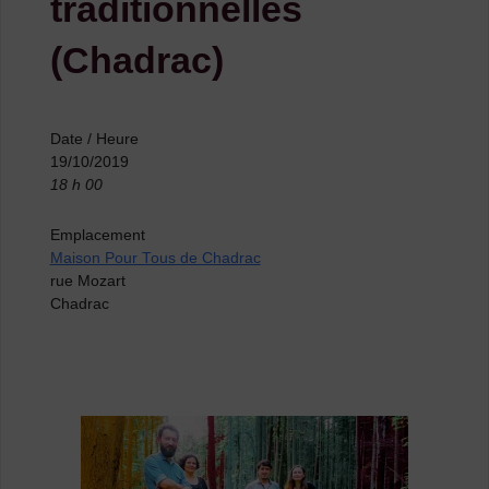
traditionnelles
(Chadrac)
Date / Heure
19/10/2019
18 h 00
Emplacement
Maison Pour Tous de Chadrac
rue Mozart
Chadrac