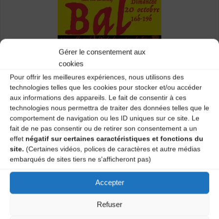
Gérer le consentement aux
cookies
Pour offrir les meilleures expériences, nous utilisons des
technologies telles que les cookies pour stocker et/ou accéder
aux informations des appareils. Le fait de consentir à ces
technologies nous permettra de traiter des données telles que le
comportement de navigation ou les ID uniques sur ce site. Le
fait de ne pas consentir ou de retirer son consentement a un
effet
négatif sur certaines caractéristiques et fonctions du
Catégories
site.
(Certaines vidéos, polices de caractères et autre médias
embarqués de sites tiers ne s'afficheront pas)
Agenda
Accepter
Refuser
Cours de danses traditionnelles – SAINTE
SIGOLENE