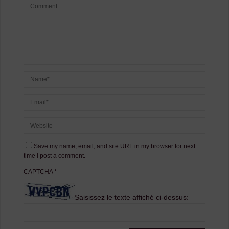
Save my name, email, and site URL in my browser for next
time I post a comment.
CAPTCHA
*
Saisissez le texte affiché ci-dessus: