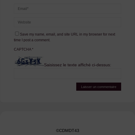
Save my name, email, and site URL in my browser for next
time I post a comment.
CAPTCHA
*
Saisissez le texte affiché ci-dessus:
©CDMDT43