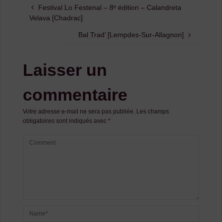
Festival Lo Festenal – 8ᵉ édition – Calandreta
Velava [Chadrac]
Bal Trad’ [Lempdes-Sur-Allagnon]
Laisser un
commentaire
Votre adresse e-mail ne sera pas publiée.
Les champs
obligatoires sont indiqués avec
*