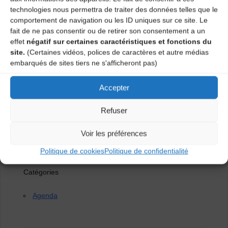
technologies nous permettra de traiter des données telles que le
comportement de navigation ou les ID uniques sur ce site. Le
fait de ne pas consentir ou de retirer son consentement a un
effet
négatif sur certaines caractéristiques et fonctions du
site.
(Certaines vidéos, polices de caractères et autre médias
embarqués de sites tiers ne s'afficheront pas)
Accepter
Refuser
Voir les préférences
Politique de cookies
Politique de confidentialité
Catégories
Agenda