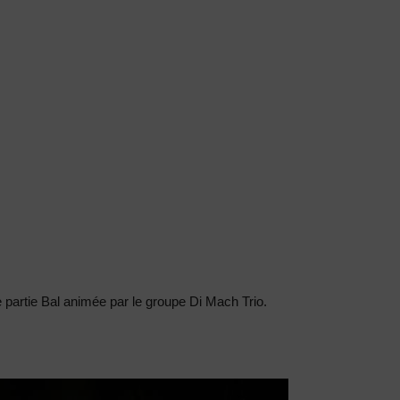
 partie Bal animée par le groupe Di Mach Trio.