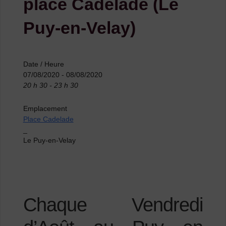
place Cadelade (Le
Puy-en-Velay)
Date / Heure
07/08/2020 - 08/08/2020
20 h 30 - 23 h 30
Emplacement
Place Cadelade
_
Le Puy-en-Velay
Chaque Vendredi