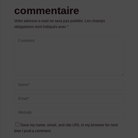
commentaire
Votre adresse e-mail ne sera pas publiée.
Les champs
obligatoires sont indiqués avec
*
Save my name, email, and site URL in my browser for next
time I post a comment.