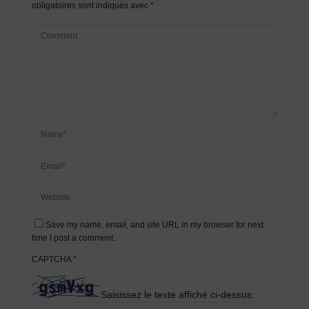
obligatoires sont indiqués avec
*
Save my name, email, and site URL in my browser for next
time I post a comment.
CAPTCHA
*
Saisissez le texte affiché ci-dessus: