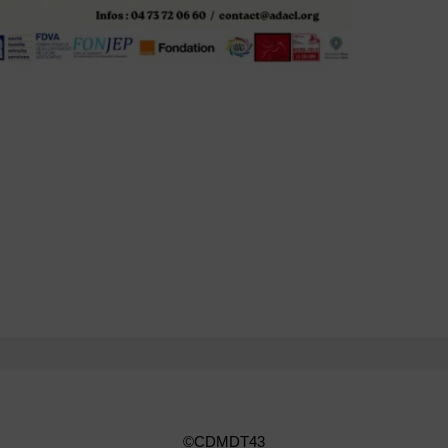
©CDMDT43