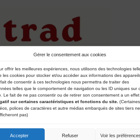
Gérer le consentement aux cookies
r offrir les meilleures expériences, nous utilisons des technologies tell
e les cookies pour stocker et/ou accéder aux informations des appareil
fait de consentir à ces technologies nous permettra de traiter des
nnées telles que le comportement de navigation ou les ID uniques sur 
e. Le fait de ne pas consentir ou de retirer son consentement a un effet
gatif sur certaines caractéristiques et fonctions du site.
(Certaines
déos, polices de caractères et autre médias embarqués de sites tiers ne
fficheront pas)
Accepter
Refuser
Voir les préférence