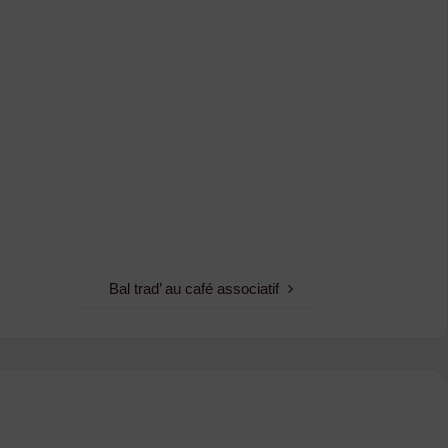
Bal trad’ au café associatif