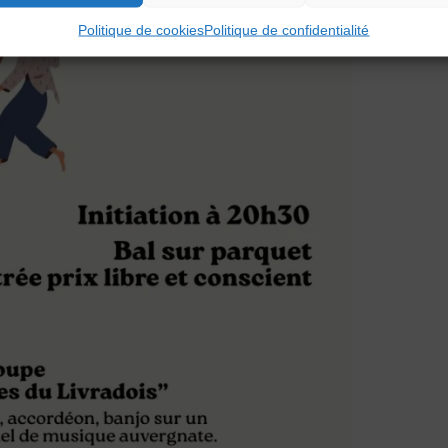
Politique de cookies
Politique de confidentialité