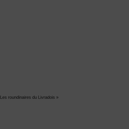
 Les roundinaires du Livradois »