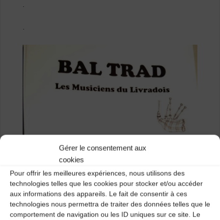
.
.
Gérer le consentement aux
cookies
Pour offrir les meilleures expériences, nous utilisons des
technologies telles que les cookies pour stocker et/ou accéder
aux informations des appareils. Le fait de consentir à ces
technologies nous permettra de traiter des données telles que le
comportement de navigation ou les ID uniques sur ce site. Le