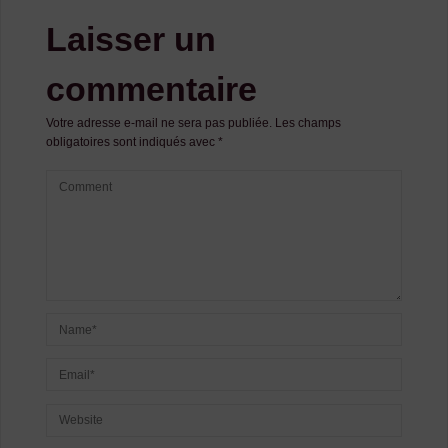
Laisser un
commentaire
Votre adresse e-mail ne sera pas publiée.
Les champs
obligatoires sont indiqués avec
*