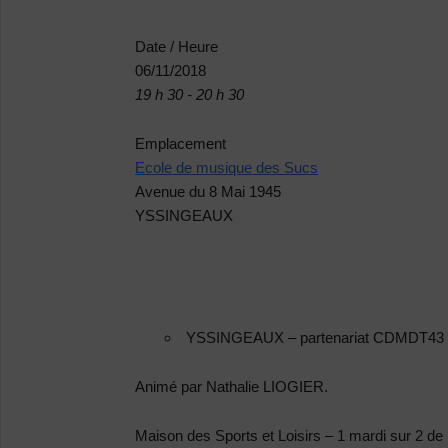
Date / Heure
06/11/2018
19 h 30 - 20 h 30
Emplacement
Ecole de musique des Sucs
Avenue du 8 Mai 1945
YSSINGEAUX
YSSINGEAUX
–
partenariat CDMDT43 
Animé par Nathalie LIOGIER.
Maison des Sports et Loisirs – 1 mardi sur 2 de 