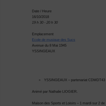
Date / Heure
16/10/2018
19 h 30 - 20 h 30
Emplacement
Ecole de musique des Sucs
Avenue du 8 Mai 1945
YSSINGEAUX
YSSINGEAUX
–
partenariat CDMDT43 
Animé par Nathalie LIOGIER.
Maison des Sports et Loisirs – 1 mardi sur 2 de 