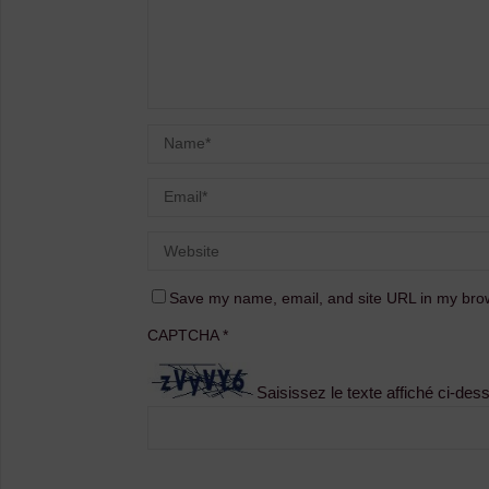
Save my name, email, and site URL in my brow
CAPTCHA
*
Saisissez le texte affiché ci-des