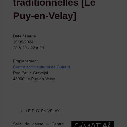
traditionnelles [Le
Puy-en-Velay]
Date / Heure
16/05/2024
20 h 30 - 22 h 30
Emplacement
Centre socio culturel de Guitard
Rue Paule Gravejal
43000 Le Puy-en-Velay
LE PUY EN VELAY
Salle de danse – Centre