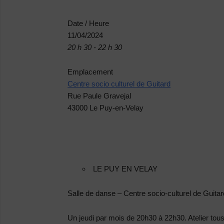
Date / Heure
11/04/2024
20 h 30 - 22 h 30
Emplacement
Centre socio culturel de Guitard
Rue Paule Gravejal
43000 Le Puy-en-Velay
LE PUY EN VELAY
Salle de danse – Centre socio-culturel de Guita
Un jeudi par mois de 20h30 à 22h30. Atelier to