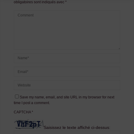
obligatoires sont indiqués avec
*
Save my name, email, and site URL in my browser for next
time I post a comment.
CAPTCHA
*
Saisissez le texte affiché ci-dessus: