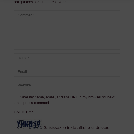
obligatoires sont indiqués avec
*
Save my name, email, and site URL in my browser for next
time I post a comment.
CAPTCHA
*
Saisissez le texte affiché ci-dessus: