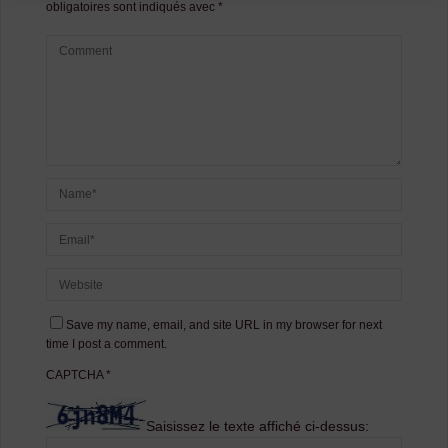
obligatoires sont indiqués avec
*
Save my name, email, and site URL in my browser for next
time I post a comment.
CAPTCHA
*
Saisissez le texte affiché ci-dessus: