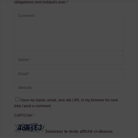
obligatoires sont indiqués avec
*
Save my name, email, and site URL in my browser for next
time I post a comment.
CAPTCHA
*
Saisissez le texte affiché ci-dessus: