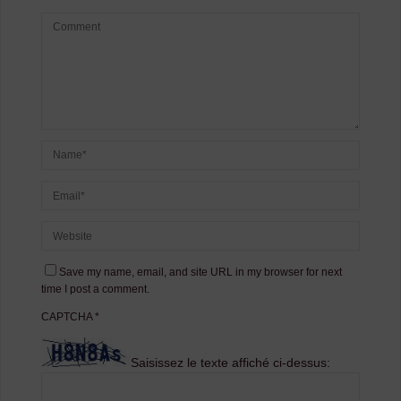
Save my name, email, and site URL in my browser for next
time I post a comment.
CAPTCHA
*
Saisissez le texte affiché ci-dessus: