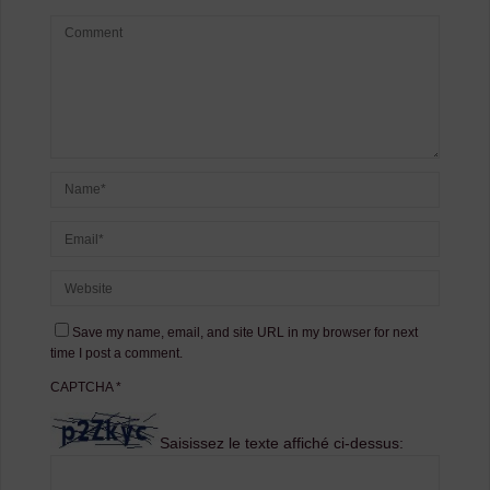
Save my name, email, and site URL in my browser for next
time I post a comment.
CAPTCHA
*
Saisissez le texte affiché ci-dessus: