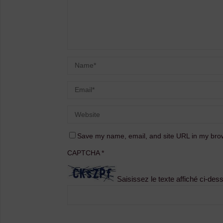
Save my name, email, and site URL in my brow
CAPTCHA
*
Saisissez le texte affiché ci-des