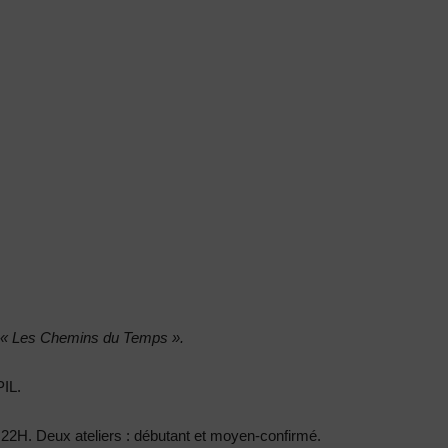
« Les Chemins du Temps ».
IL.
 22H. Deux ateliers : débutant et moyen-confirmé.