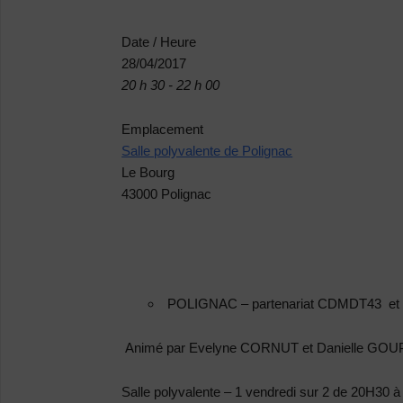
Date / Heure
28/04/2017
20 h 30 - 22 h 00
Emplacement
Salle polyvalente de Polignac
Le Bourg
43000 Polignac
POLIGNAC
– partenariat CDMDT43 et
Animé par Evelyne CORNUT et Danielle GOUP
Salle polyvalente – 1 vendredi sur 2 de 20H30 à