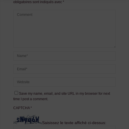
obligatoires sont indiqués avec
*
Save my name, email, and site URL in my browser for next
time I post a comment.
CAPTCHA
*
Saisissez le texte affiché ci-dessus: