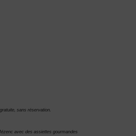
gratuite, sans réservation.
du Mézenc avec des assiettes gourmandes