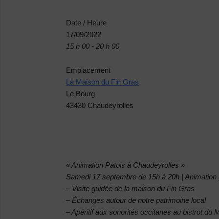
Date / Heure
17/09/2022
15 h 00 - 20 h 00
Emplacement
La Maison du Fin Gras
Le Bourg
43430 Chaudeyrolles
« Animation Patois à Chaudeyrolles »
Samedi 17 septembre de 15h à 20h
| Animation 
– Visite guidée de la maison du Fin Gras
– Échanges autour de notre patrimoine local
– Apéritif aux sonorités occitanes au bistrot 