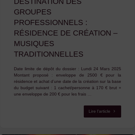
DESTINATION DES
GROUPES
PROFESSIONNELS :
RÉSIDENCE DE CRÉATION –
MUSIQUES
TRADITIONNELLES
Date limite de dépôt du dossier : Lundi 24 Mars 2025
Montant proposé : enveloppe de 2500 € pour la
résidence et achat d’une date de la création sur la base
du budget suivant : 1 cachet/personne à 170 € brut +
une enveloppe de 200 € pour les frais …
"APPEL
Lire l'article
À