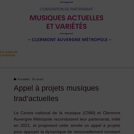
stage
ado
avec
Mickaël
Vidal"
Actualités
,
En avant
Appel à projets musiques
trad’actuelles
Le Centre national de la musique (CNM) et Clermont
Auvergne Métropole reconduisent leur partenariat, initié
en 2021, et proposent cette année un appel à projets
pour appuyer la dynamique de renouvellement constant